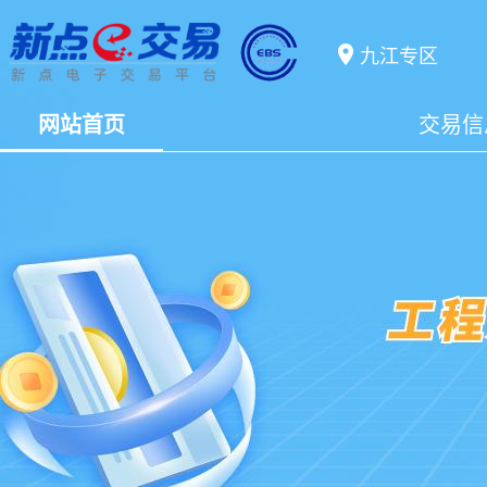
九江专区
网站首页
交易信