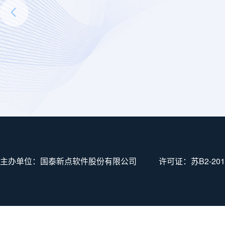
主办单位：国泰新点软件股份有限公司
许可证：
苏B2-201