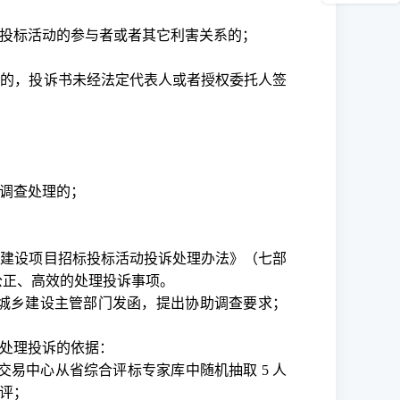
投标活动的参与者或者其它利害关系的；
诉的，投诉书未经法定代表人或者授权委托人签
调查处理的；
程建设项目招标投标活动投诉处理办法》（七部
、公正、高效的处理投诉事项。
城乡建设主管部门发函，提出协助调查要求；
处理投诉的依据：
交易中心从省综合评标专家库中随机抽取
5 人
评；