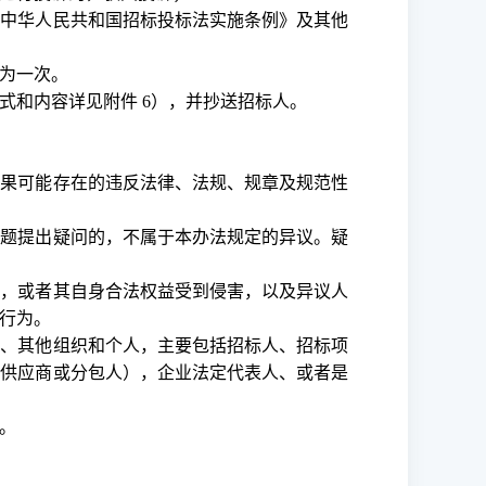
《中华人民共和国招标投标法实施条例》及其他
为一次。
式和内容详见附件
6），并抄送招标人。
结果可能存在的违反法律、法规、规章及规范性
问题提出疑问的，不属于本办法规定的异议。疑
定，或者其自身合法权益受到侵害，以及异议人
行为。
人、其他组织和个人，主要包括招标人、招标项
的供应商或分包人），企业法定代表人、或者是
。