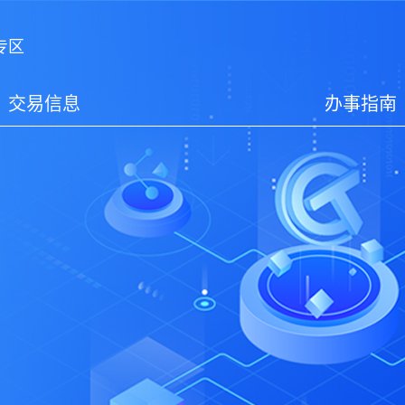
专区
交易信息
办事指南