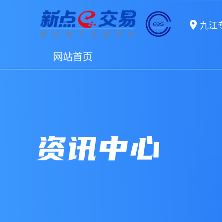
九江
网站首页
资讯中心