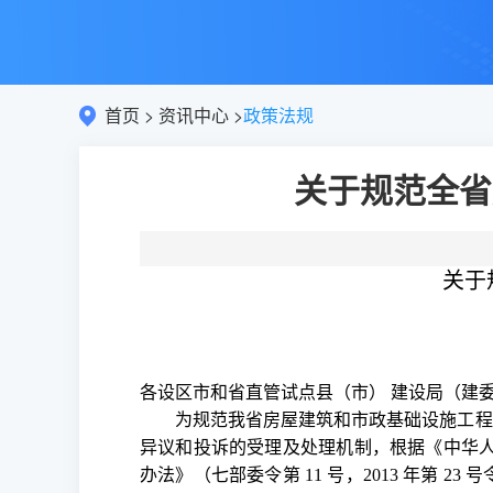
首页
>
资讯中心
>
政策法规
关于规范全省
关于
各设区市和省直管试点县（市）
建设局（建
为规范我省房屋建筑和市政基础设施工程
异议和投诉的受理及处理机制，根据《中华
办法》（七部委令第
11 号，2013 年