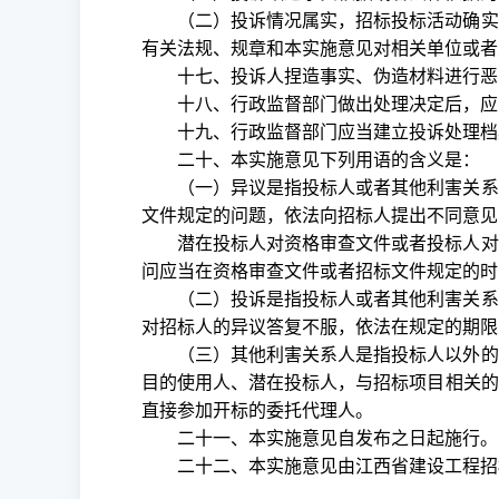
（二）投诉情况属实，招标投标活动确实
有关法规、规章和本实施意见对相关单位或者
十七、投诉人捏造事实、伪造材料进行恶
十八、行政监督部门做出处理决定后，应
十九、行政监督部门应当建立投诉处理档
二十、本实施意见下列用语的含义是：
（一）异议是指投标人或者其他利害关系
文件规定的问题，依法向招标人提出不同意见
潜在投标人对资格审查文件或者投标人对
问应当在资格审查文件或者招标文件规定的时
（二）投诉是指投标人或者其他利害关系
对招标人的异议答复不服，依法在规定的期限
（三）其他利害关系人是指投标人以外的
目的使用人、潜在投标人，与招标项目相关的
直接参加开标的委托代理人。
二十一、本实施意见自发布之日起施行。
二十二、本实施意见由江西省建设工程招