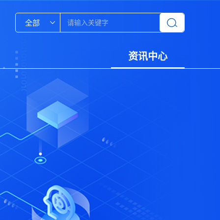
全部
资讯中心