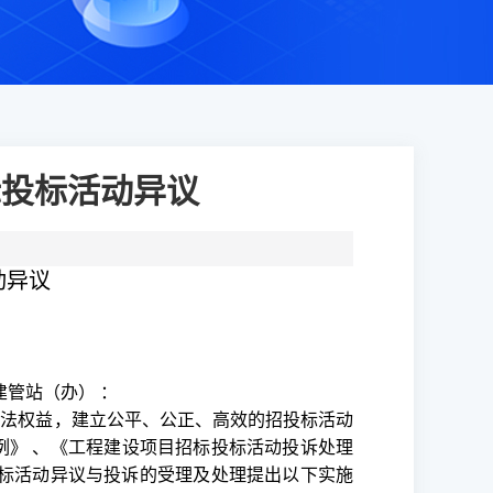
标投标活动异议
动异议
建管站（办）
：
合法权益，建立公平、公正、高效的招投标活动
例》
、《工程建设项目招标投标活动投诉处理
就招投标活动异议与投诉的受理及处理提出以下实施